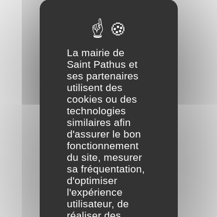
La mairie de
Saint Pathus et
ses partenaires
utilisent des
cookies ou des
technologies
similaires afin
d'assurer le bon
fonctionnement
du site, mesurer
sa fréquentation,
d'optimiser
l'expérience
utilisateur, de
réaliser des