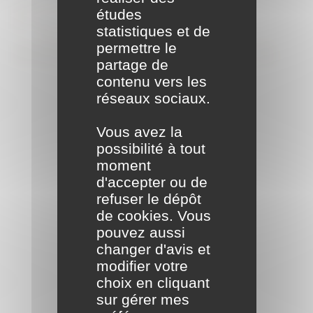
Formalités
études
statistiques et de
administratives
permettre le
partage de
contenu vers les
réseaux sociaux.
Vous avez la
possibilité à tout
moment
d'accepter ou de
refuser le dépôt
de cookies. Vous
pouvez aussi
changer d'avis et
modifier votre
choix en cliquant
sur gérer mes