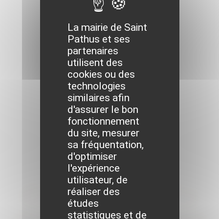
La mairie de Saint
Pathus et ses
partenaires
utilisent des
cookies ou des
technologies
similaires afin
d'assurer le bon
fonctionnement
du site, mesurer
sa fréquentation,
d'optimiser
l'expérience
utilisateur, de
réaliser des
Grève nationale
études
statistiques et de