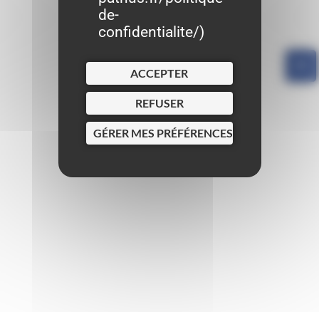
de-
confidentialite/
)
ACCEPTER
REFUSER
GÉRER MES PRÉFÉRENCES