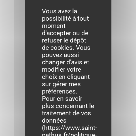
Vous avez la
possibilité à tout
moment
d'accepter ou de
refuser le dépôt
de cookies. Vous
pouvez aussi
changer d'avis et
modifier votre
choix en cliquant
sur gérer mes
préférences.
Pour en savoir
plus concernant le
traitement de vos
données
(
https://www.saint-
pathus.fr/politique-