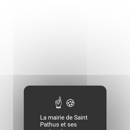
La mairie de Saint
Pathus et ses