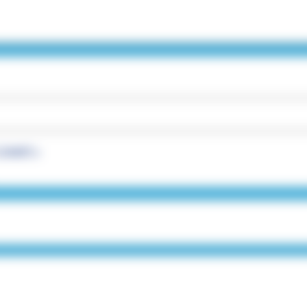
Lisant »