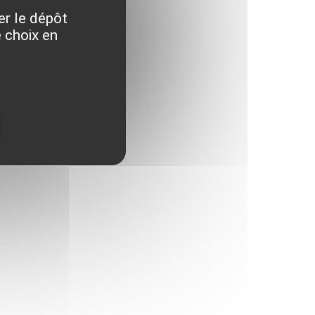
er le dépôt
 choix en