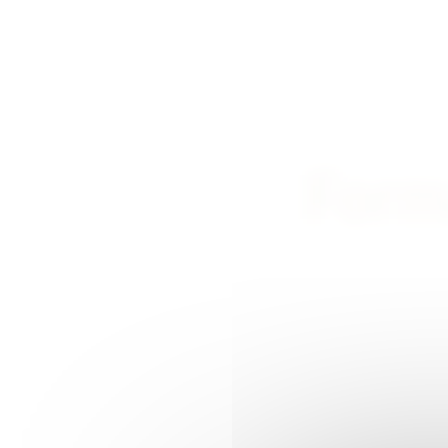
Forma