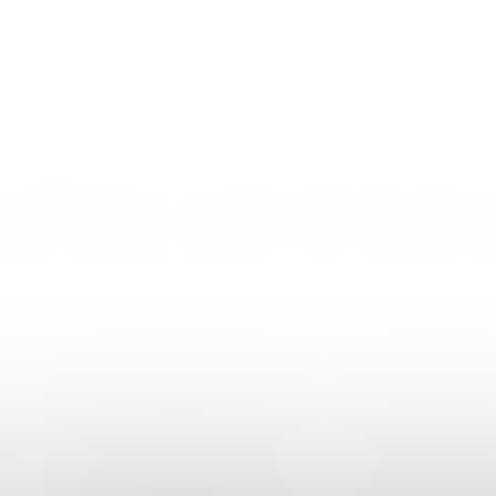
lités administr