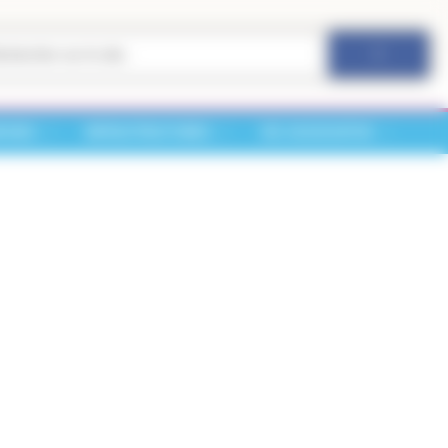
RCHES
INFRASTRUCTURES
VIE ASSOCIATIVE