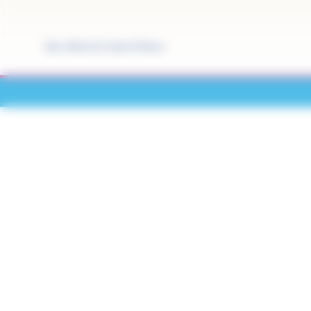
Panneau de gestion des cookies
Site officiel de Saint-Pathus