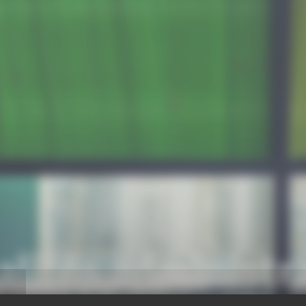
lités administr