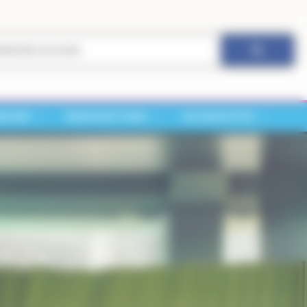
ARCHES
INFRASTRUCTURES
VIE ASSOCIATIVE