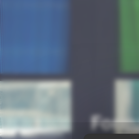
Forma