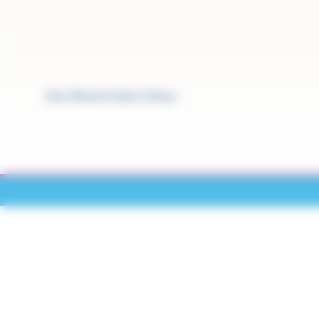
Panneau de gestion des cookies
Site officiel de Saint-Pathus