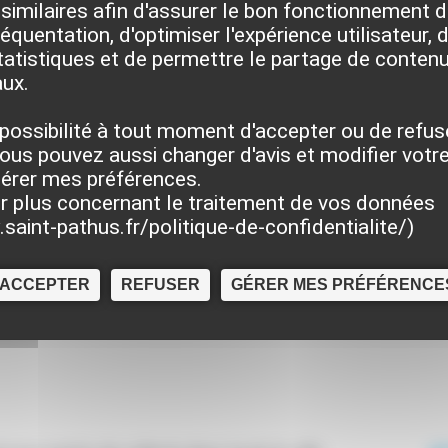
similaires afin d'assurer le bon fonctionnement du
quentation, d'optimiser l'expérience utilisateur, d
atistiques et de permettre le partage de contenu
aux.
possibilité à tout moment d'accepter ou de refus
ous pouvez aussi changer d'avis et modifier votre
gérer mes préférences.
r plus concernant le traitement de vos données
saint-pathus.fr/politique-de-confidentialite/
)
ACCEPTER
REFUSER
GÉRER MES PRÉFÉRENCE