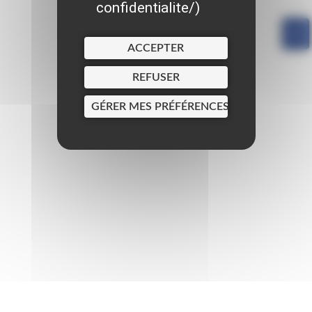
confidentialite/
)
ACCEPTER
REFUSER
GÉRER MES PRÉFÉRENCES