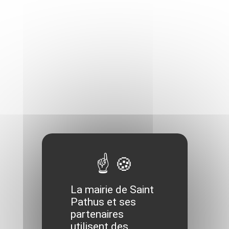
La mairie de Saint
Pathus et ses
partenaires
utilisent des