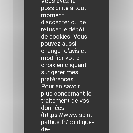
Vous avez la
possibilité à tout
moment
d'accepter ou de
refuser le dépôt
de cookies. Vous
pouvez aussi
changer d'avis et
modifier votre
choix en cliquant
sur gérer mes
préférences.
Pour en savoir
plus concernant le
traitement de vos
données
(
https://www.saint-
pathus.fr/politique-
de-