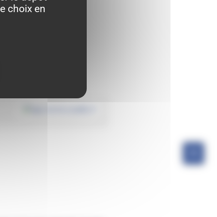
re choix en