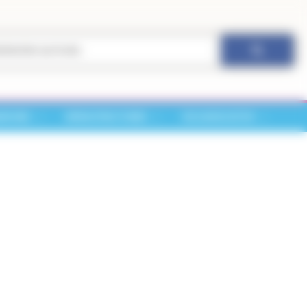
ARCHES
INFRASTRUCTURES
VIE ASSOCIATIVE