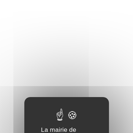
La mairie de