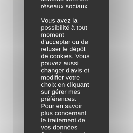
réseaux sociaux.
Vous avez la
possibilité à tout
moment
d'accepter ou de
refuser le dépôt
de cookies. Vous
pouvez aussi
changer d'avis et
modifier votre
choix en cliquant
sur gérer mes
préférences.
Pour en savoir
plus concernant
le traitement de
vos données