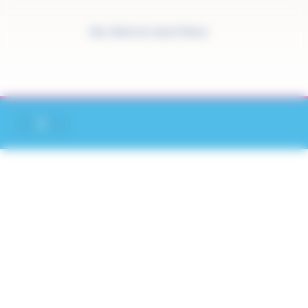
Panneau de gestion des cookies
Site officiel de Saint-Pathus