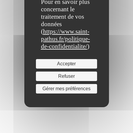
Pour en savoir plus
concernant le
traitement de vos
données
(
https://www.saint-
pathus.fr/politique-
de-confidentialite/
)
Accepter
Refuser
Gérer mes préférences