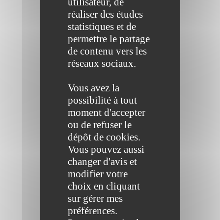
utilisateur, de
réaliser des études
statistiques et de
permettre le partage
de contenu vers les
réseaux sociaux.
Vous avez la
possibilité à tout
moment d'accepter
ou de refuser le
dépôt de cookies.
Vous pouvez aussi
changer d'avis et
modifier votre
choix en cliquant
sur gérer mes
préférences.