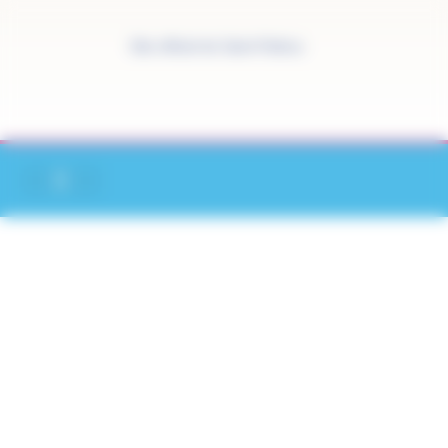
Panneau de gestion des cookies
Site officiel de Saint-Pathus