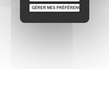
GÉRER MES PRÉFÉRENCES