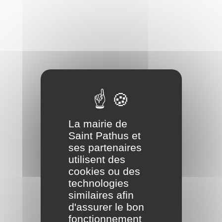
La mairie de
Saint Pathus et
ses partenaires
utilisent des
cookies ou des
technologies
similaires afin
d'assurer le bon
fonctionnement