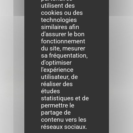
utilisent des
cookies ou des
technologies
similaires afin
d'assurer le bon
fonctionnement
du site, mesurer
sa fréquentation,
d'optimiser
l'expérience
Formalités
utilisateur, de
réaliser des
administratives
études
statistiques et de
permettre le
partage de
contenu vers les
réseaux sociaux.