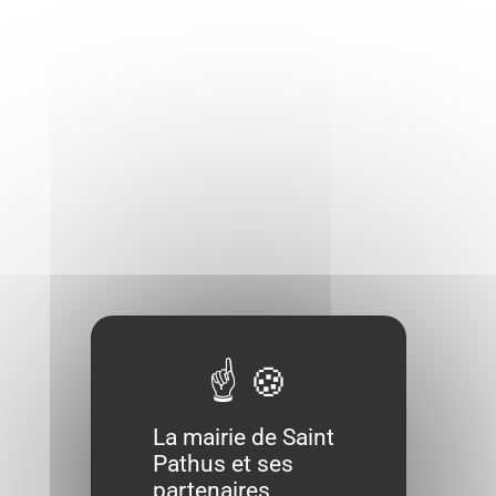
La mairie de Saint
Pathus et ses
partenaires