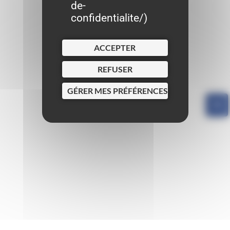
de-
confidentialite/
)
ACCEPTER
REFUSER
GÉRER MES PRÉFÉRENCES