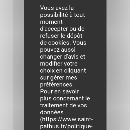
Vous avez la
possibilité à tout
moment
d'accepter ou de
refuser le dépôt
de cookies. Vous
pouvez aussi
changer d'avis et
modifier votre
choix en cliquant
sur gérer mes
préférences.
Pour en savoir
plus concernant le
traitement de vos
données
(
https://www.saint-
pathus.fr/politique-