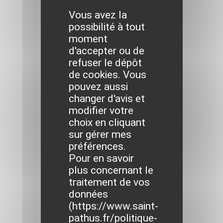
Vous avez la
possibilité à tout
moment
d'accepter ou de
refuser le dépôt
de cookies. Vous
pouvez aussi
changer d'avis et
modifier votre
choix en cliquant
sur gérer mes
préférences.
Pour en savoir
plus concernant le
traitement de vos
données
(
https://www.saint-
pathus.fr/politique-