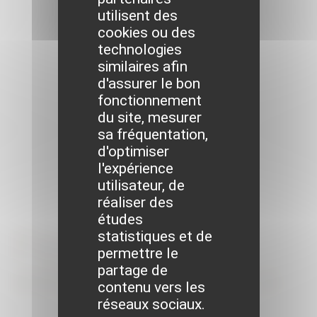
utilisent des
cookies ou des
technologies
similaires afin
d'assurer le bon
fonctionnement
du site, mesurer
sa fréquentation,
d'optimiser
l'expérience
utilisateur, de
réaliser des
études
Formalités
statistiques et de
permettre le
administratives
partage de
contenu vers les
réseaux sociaux.