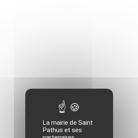
La mairie de Saint
Pathus et ses
partenaires