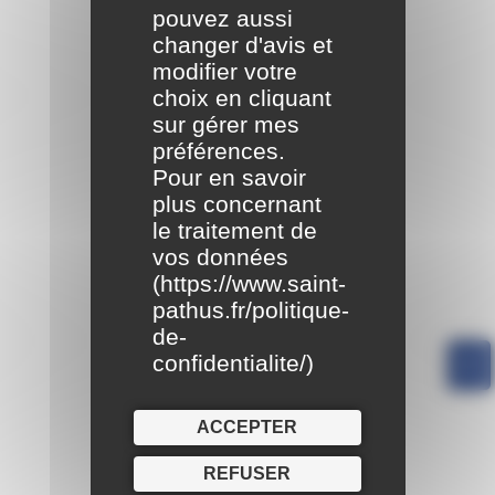
pouvez aussi
changer d'avis et
modifier votre
choix en cliquant
sur gérer mes
préférences.
Pour en savoir
plus concernant
le traitement de
vos données
(
https://www.saint-
pathus.fr/politique-
de-
confidentialite/
)
ACCEPTER
REFUSER