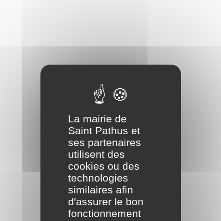
La mairie de
Saint Pathus et
ses partenaires
utilisent des
cookies ou des
technologies
similaires afin
d'assurer le bon
fonctionnement