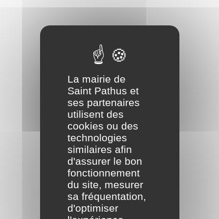
La mairie de
Saint Pathus et
ses partenaires
utilisent des
cookies ou des
technologies
similaires afin
d'assurer le bon
fonctionnement
du site, mesurer
sa fréquentation,
d'optimiser