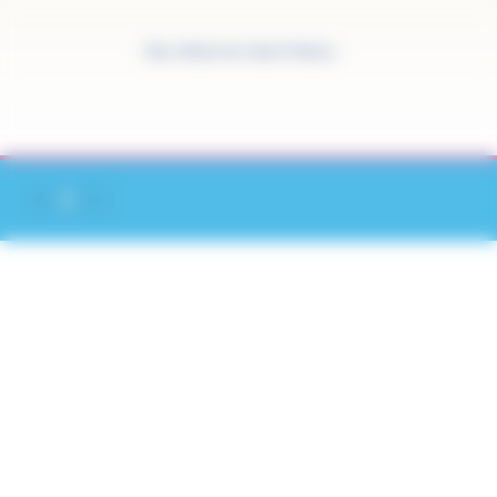
Panneau de gestion des cookies
Site officiel de Saint-Pathus