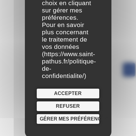
choix en cliquant
sur gérer mes
préférences.
Pour en savoir
plus concernant
le traitement de
vos données
(
https://www.saint-
pathus.fr/politique-
de-
confidentialite/
)
ACCEPTER
REFUSER
GÉRER MES PRÉFÉRENCES