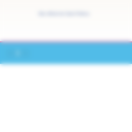
Panneau de gestion des cookies
Site officiel de Saint-Pathus