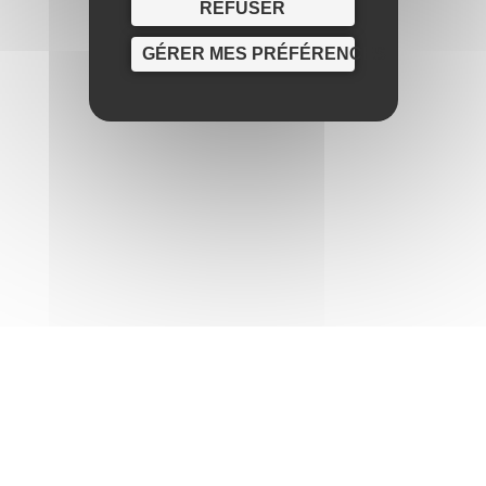
REFUSER
GÉRER MES PRÉFÉRENCES