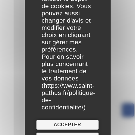
de cookies. Vous
pouvez aussi
changer d'avis et
modifier votre
choix en cliquant
sur gérer mes
préférences.
Pour en savoir
plus concernant
le traitement de
vos données
(
https://www.saint-
pathus.fr/politique-
de-
confidentialite/
)
ACCEPTER