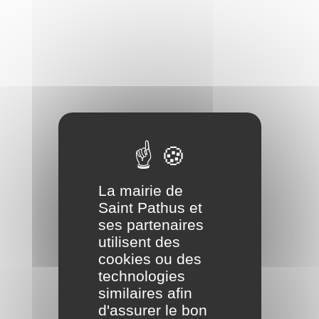
La mairie de
Saint Pathus et
ses partenaires
utilisent des
cookies ou des
technologies
similaires afin
d'assurer le bon