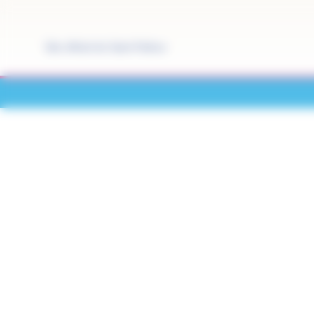
Panneau de gestion des cookies
Site officiel de Saint-Pathus