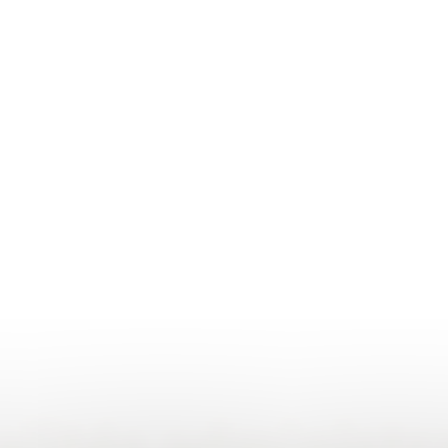
lités administr