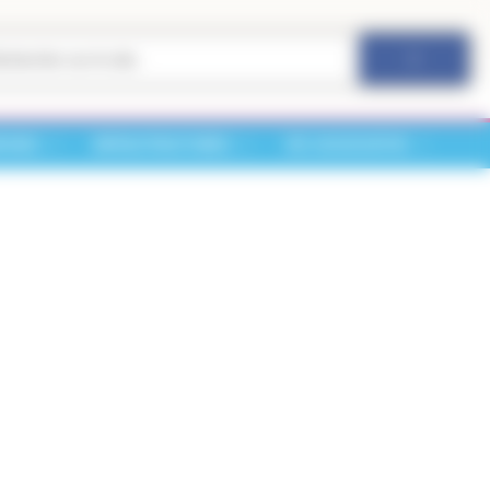
RCHES
INFRASTRUCTURES
VIE ASSOCIATIVE