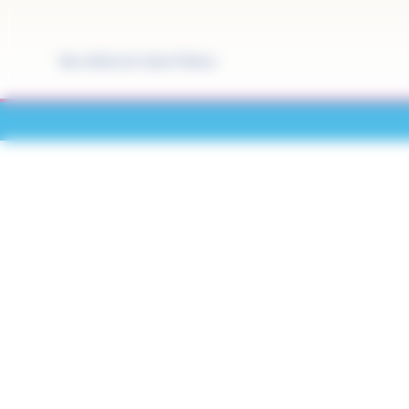
Panneau de gestion des cookies
Site officiel de Saint-Pathus