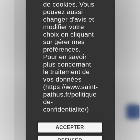
de cookies. Vous
pouvez aussi
changer d'avis et
modifier votre
choix en cliquant
sur gérer mes
préférences.
Pour en savoir
plus concernant
le traitement de
vos données
(
https://www.saint-
pathus.fr/politique-
de-
confidentialite/
)
ACCEPTER