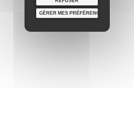
REFUSER
GÉRER MES PRÉFÉRENCES