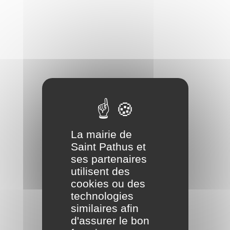
La mairie de
Saint Pathus et
ses partenaires
utilisent des
cookies ou des
technologies
similaires afin
d'assurer le bon