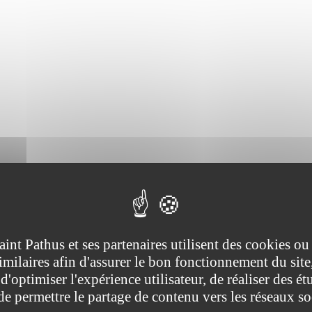
aint Pathus et ses partenaires utilisent des cookies ou
imilaires afin d'assurer le bon fonctionnement du site
d'optimiser l'expérience utilisateur, de réaliser des ét
 de permettre le partage de contenu vers les réseaux s