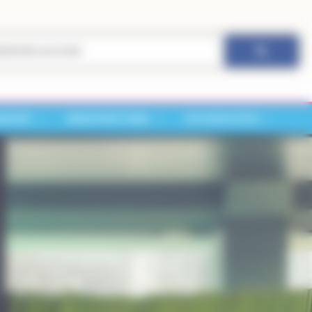
ARCHES
INFRASTRUCTURES
VIE ASSOCIATIVE