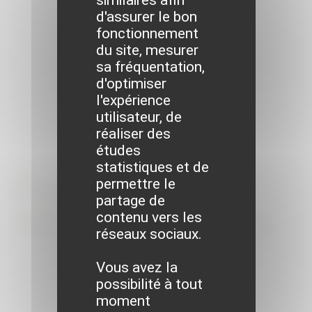
d'assurer le bon
fonctionnement
du site, mesurer
sa fréquentation,
d'optimiser
l'expérience
utilisateur, de
réaliser des
études
statistiques et de
Formalités
permettre le
partage de
administratives
contenu vers les
réseaux sociaux.
Vous avez la
possibilité à tout
moment