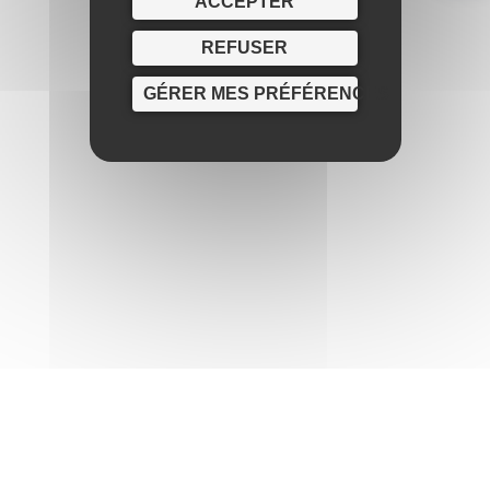
ACCEPTER
REFUSER
GÉRER MES PRÉFÉRENCES