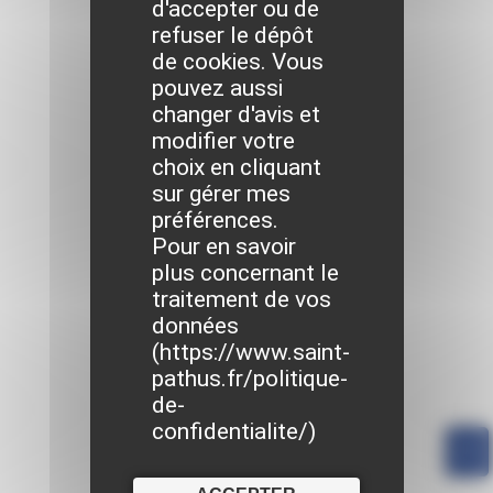
d'accepter ou de
refuser le dépôt
de cookies. Vous
pouvez aussi
changer d'avis et
modifier votre
choix en cliquant
sur gérer mes
préférences.
Pour en savoir
plus concernant le
traitement de vos
données
(
https://www.saint-
pathus.fr/politique-
de-
confidentialite/
)