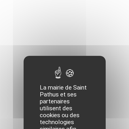
La mairie de Saint
Pathus et ses
partenaires
utilisent des
cookies ou des
technologies
similaires afin