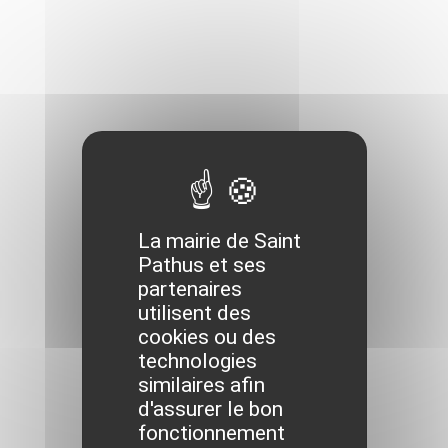
La mairie de Saint
Pathus et ses
partenaires
utilisent des
cookies ou des
technologies
similaires afin
d'assurer le bon
fonctionnement