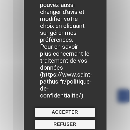
pouvez aussi
changer d'avis et
modifier votre
choix en cliquant
sur gérer mes
préférences.
Pour en savoir
plus concernant le
traitement de vos
données
(
https://www.saint-
pathus.fr/politique-
de-
confidentialite/
)
ACCEPTER
REFUSER