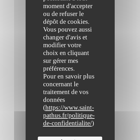
moment d'accepter
ou de refuser le
dépôt de cookies.
Vous pouvez aussi
changer d'avis et
modifier votre
choix en cliquant
sur gérer mes
préférences.
Pour en savoir plus
concernant le
traitement de vos
données
(
https://www.saint-
pathus.fr/politique-
de-confidentialite/
)