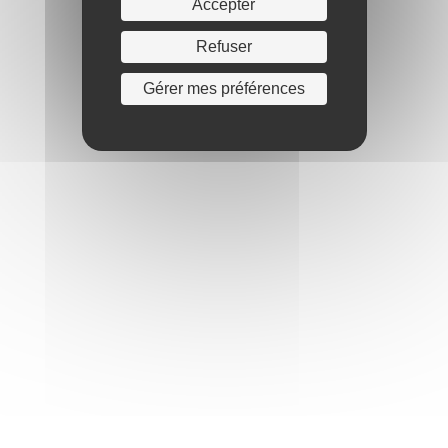
Accepter
Refuser
Gérer mes préférences