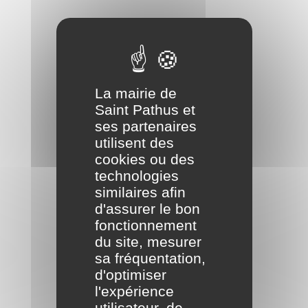
La mairie de
Saint Pathus et
ses partenaires
utilisent des
cookies ou des
technologies
similaires afin
d'assurer le bon
fonctionnement
du site, mesurer
sa fréquentation,
d'optimiser
l'expérience
utilisateur, de