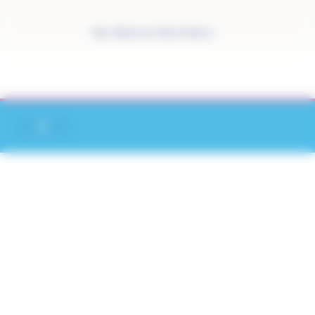
Panneau de gestion des cookies
Site officiel de Saint-Pathus