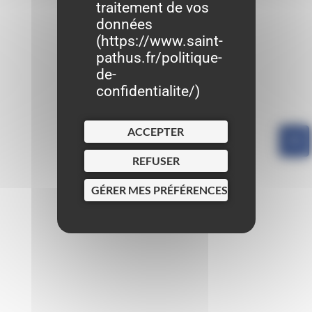
traitement de vos
données
(
https://www.saint-
pathus.fr/politique-
de-
confidentialite/
)
ACCEPTER
REFUSER
GÉRER MES PRÉFÉRENCES