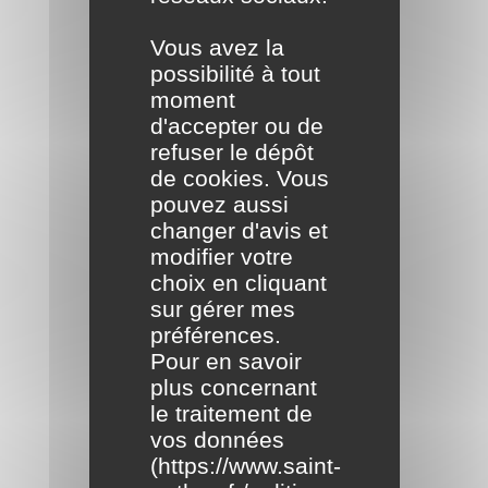
Vous avez la
possibilité à tout
moment
d'accepter ou de
refuser le dépôt
de cookies. Vous
pouvez aussi
changer d'avis et
modifier votre
choix en cliquant
sur gérer mes
préférences.
Pour en savoir
plus concernant
le traitement de
vos données
(
https://www.saint-