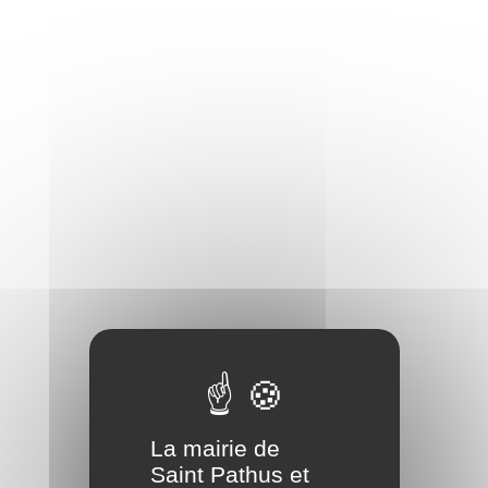
La mairie de
Saint Pathus et