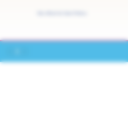
Panneau de gestion des cookies
Site officiel de Saint-Pathus