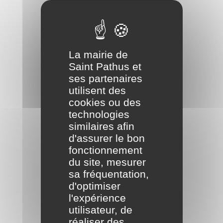
La mairie de
Saint Pathus et
ses partenaires
utilisent des
cookies ou des
technologies
similaires afin
d'assurer le bon
fonctionnement
du site, mesurer
sa fréquentation,
d'optimiser
l'expérience
utilisateur, de
réaliser des