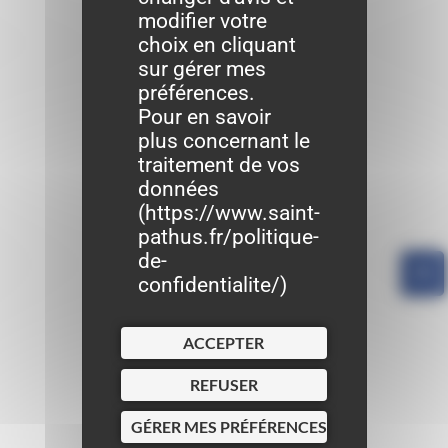
modifier votre
choix en cliquant
sur gérer mes
préférences.
Pour en savoir
plus concernant le
traitement de vos
données
(
https://www.saint-
pathus.fr/politique-
de-
confidentialite/
)
ACCEPTER
REFUSER
GÉRER MES PRÉFÉRENCES