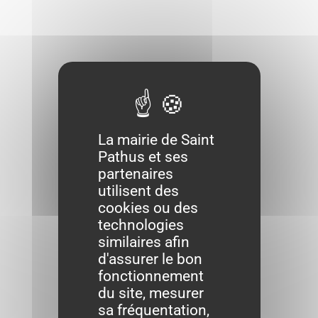
La mairie de Saint
Pathus et ses
partenaires
utilisent des
cookies ou des
technologies
similaires afin
d'assurer le bon
fonctionnement
du site, mesurer
sa fréquentation,