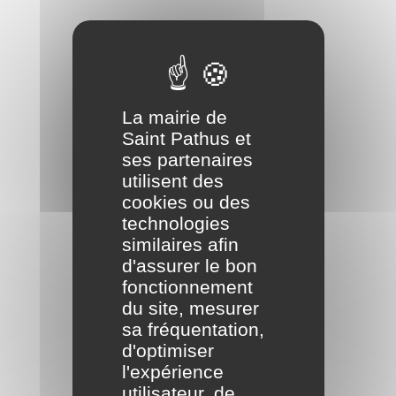
La mairie de
Saint Pathus et
ses partenaires
utilisent des
cookies ou des
technologies
similaires afin
d'assurer le bon
fonctionnement
du site, mesurer
sa fréquentation,
d'optimiser
l'expérience
utilisateur, de