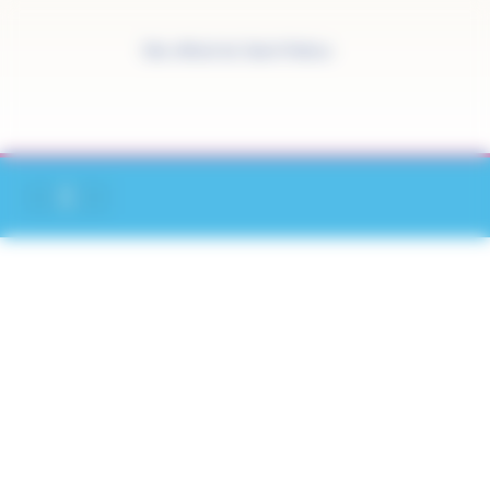
Panneau de gestion des cookies
Site officiel de Saint-Pathus