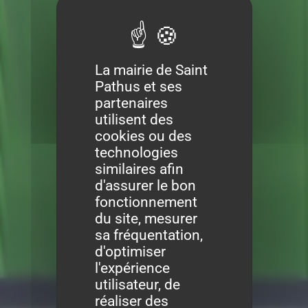
La mairie de Saint
Pathus et ses
partenaires
utilisent des
cookies ou des
technologies
similaires afin
d'assurer le bon
fonctionnement
du site, mesurer
sa fréquentation,
d'optimiser
l'expérience
utilisateur, de
réaliser des