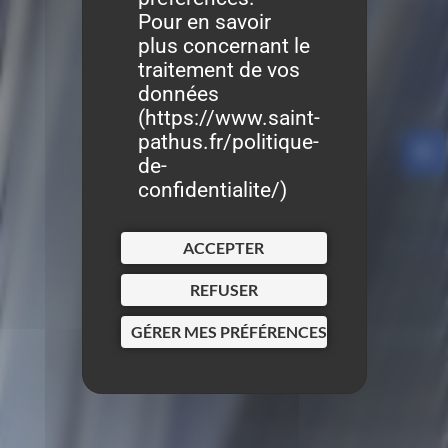
Pour en savoir
plus concernant le
traitement de vos
données
(
https://www.saint-
pathus.fr/politique-
de-
confidentialite/
)
ACCEPTER
REFUSER
GÉRER MES PRÉFÉRENCES