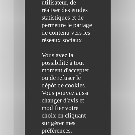
utilisateur, de
réaliser des études
statistiques et de
permettre le partage
de contenu vers les
réseaux sociaux.
Vous avez la
possibilité à tout
moment d'accepter
ou de refuser le
dépôt de cookies.
Vous pouvez aussi
changer d'avis et
modifier votre
choix en cliquant
sur gérer mes
préférences.