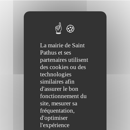
La mairie de Saint
Pathus et ses
partenaires utilisent
des cookies ou des
technologies
similaires afin
d'assurer le bon
fonctionnement du
site, mesurer sa
fréquentation,
d'optimiser
l'expérience