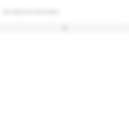
Panneau de gestion des cookies
Site officiel de Saint-Pathus