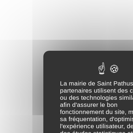
La mairie de Saint Pathus
partenaires utilisent des 
ou des technologies simil
afin d'assurer le bon
fonctionnement du site, 
sa fréquentation, d'optimi
l'expérience utilisateur, d