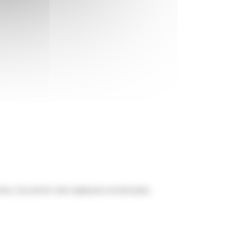
es, l'accord de votre employeur est nécessaire.