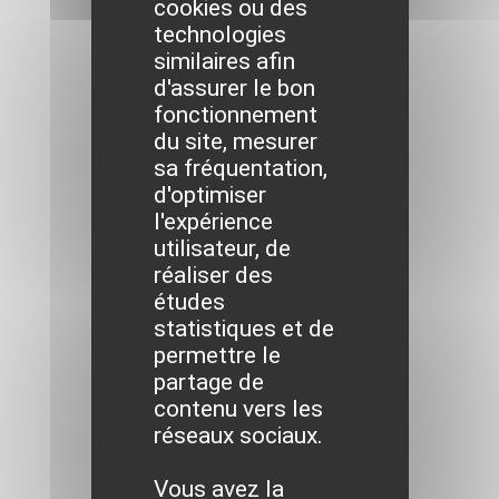
cookies ou des
technologies
similaires afin
d'assurer le bon
fonctionnement
du site, mesurer
sa fréquentation,
d'optimiser
l'expérience
utilisateur, de
réaliser des
études
statistiques et de
permettre le
partage de
contenu vers les
réseaux sociaux.
Vous avez la