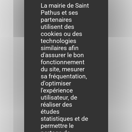
La mairie de Saint
Pathus et ses
partenaires
utilisent des
cookies ou des
technologies
similaires afin
d'assurer le bon
fonctionnement
du site, mesurer
sa fréquentation,
d'optimiser
l'expérience
utilisateur, de
réaliser des
études
statistiques et de
permettre le