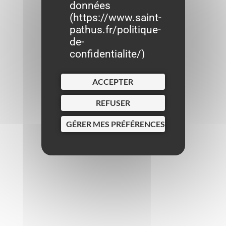
données
(
https://www.saint-
pathus.fr/politique-
de-
confidentialite/
)
ACCEPTER
REFUSER
GÉRER MES PRÉFÉRENCES