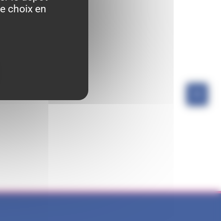
re choix en