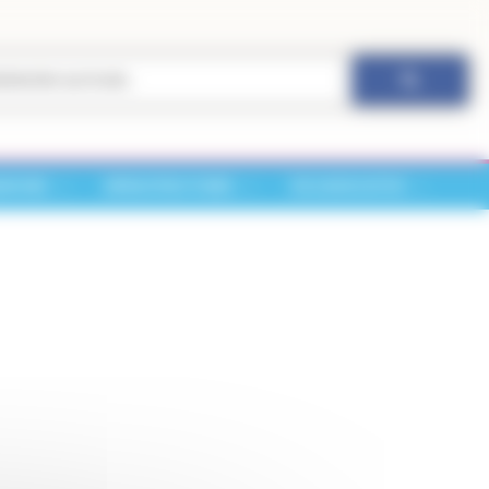
ARCHES
INFRASTRUCTURES
VIE ASSOCIATIVE