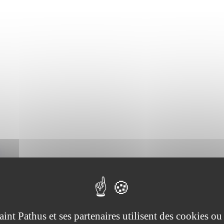
aint Pathus et ses partenaires utilisent des cookies ou